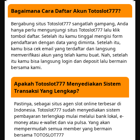
Bagaimana Cara Daftar Akun Totoslot777?
Bergabung situs Totoslot777 sangatlah gampang, Anda
hanya perlu mengunjungi situs Totoslot777 lalu klik
tombol daftar. Setelah itu kamu tinggal mengisi form
pendaftaran dengan data yang diminta. Setelah itu,
kamu bisa cek email yang terdaftar dan langsung
memverifikasi akun yang telah kamu buat. Nah, setelah
itu kamu bisa langsung login dan deposit lalu bermain
bersama kami.
Apakah Totoslot777 Menyediakan Sistem
Transaksi Yang Lengkap?
Pastinya, sebagai situs agen slot online terbesar di
Indonesia. Totoslot777 sudah menyediakan sistem
pembayaran terlengkap mulai melalui bank lokal, e-
money atau e-wallet dan via pulsa. Yang akan
mempermudah semua member yang bermain
bersama TOTOSLOT777