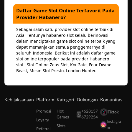
Daftar Game Slot Online Terfavorit Pada
Provider Habanero?
Sebagai salah satu provider slot online terbaik di
Asia. Tentunya habanero slot selalu berinovasi
dalam menciptakan game slot online terbaik yang
dapat memanjakan semua penggemarnya di
seluruh Indonesia. Berikut ini adalah daftar game
slot online terpopuler pada provider Habanero
slot : Slot Online Zeus Slot, Koi Gate, Four Divine
Beast, Mesin Slot Presto, London Hunter.
Kebijaksanaan
Platform
Kategori
Dukungan
Komunitas
Promosi
Hot
+628137
Tiktok
Games
6729254
Loyalty
Instagra
Slots
m
Referral