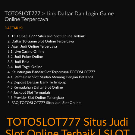
TOTOSLOT777 > Link Daftar Dan Login Game
Online Terpercaya
DAFTAR ISI
1. TOTOSLOT777 Situs Judi Slot Online Terbaik
2. Daftar 10 Game Slot Online Terpercaya
3. Agen Judi Online Terpercaya
3.1. Live Casino Online
3.2. Judi Poker Online
3.3. Judi Bola
3.4. Judi Togel Online
4. Keuntungan Bandar Slot Terpercaya TOTOSLOT777
4.1. Permainan Slot Mudah Menang Dengan Bet Kecil
4.2 Deposit Dengan Bank Terlengkap
4.3 Kemudahan Daftar Slot Online
4.4 Jackpot Slot Termudah
4.5 Provider Slot Online Terlengkap
5. FAQ TOTOSLOT777 Situs Judi Slot Online
TOTOSLOT777 Situs Judi
Slot Online Terbaik | SLOT