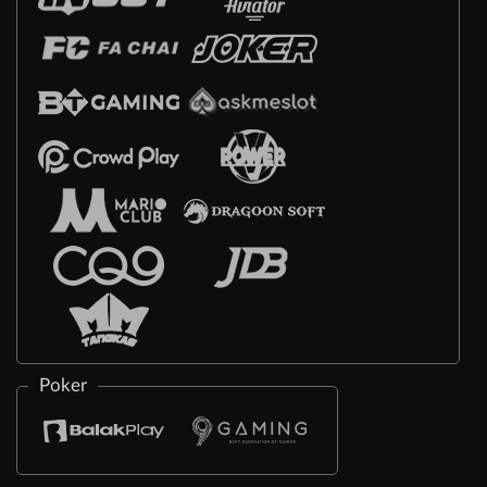
Poker