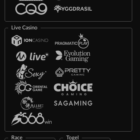
Live Casino
Race
Togel