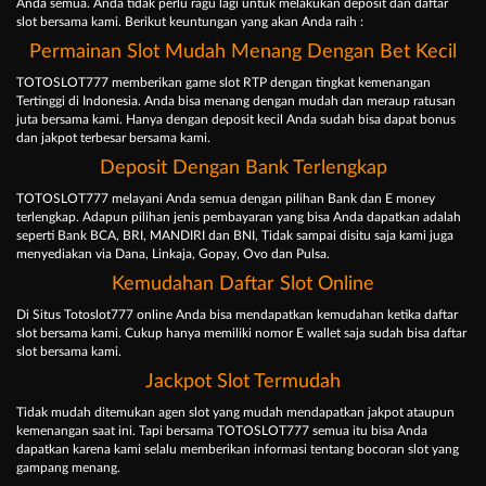
Anda semua. Anda tidak perlu ragu lagi untuk melakukan deposit dan daftar
slot bersama kami. Berikut keuntungan yang akan Anda raih :
Permainan Slot Mudah Menang Dengan Bet Kecil
TOTOSLOT777 memberikan game slot RTP dengan tingkat kemenangan
Tertinggi di Indonesia. Anda bisa menang dengan mudah dan meraup ratusan
juta bersama kami. Hanya dengan deposit kecil Anda sudah bisa dapat bonus
dan jakpot terbesar bersama kami.
Deposit Dengan Bank Terlengkap
TOTOSLOT777 melayani Anda semua dengan pilihan Bank dan E money
terlengkap. Adapun pilihan jenis pembayaran yang bisa Anda dapatkan adalah
seperti Bank BCA, BRI, MANDIRI dan BNI, Tidak sampai disitu saja kami juga
menyediakan via Dana, Linkaja, Gopay, Ovo dan Pulsa.
Kemudahan Daftar Slot Online
Di Situs Totoslot777 online Anda bisa mendapatkan kemudahan ketika daftar
slot bersama kami. Cukup hanya memiliki nomor E wallet saja sudah bisa daftar
slot bersama kami.
Jackpot Slot Termudah
Tidak mudah ditemukan agen slot yang mudah mendapatkan jakpot ataupun
kemenangan saat ini. Tapi bersama TOTOSLOT777 semua itu bisa Anda
dapatkan karena kami selalu memberikan informasi tentang bocoran slot yang
gampang menang.