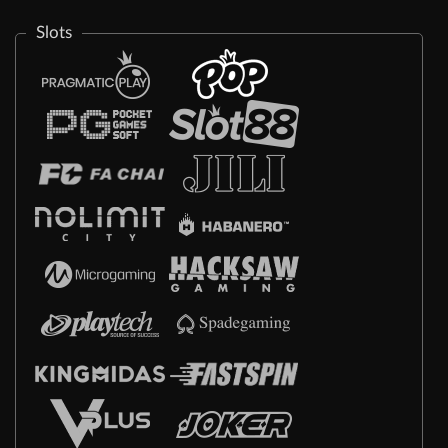
Slots