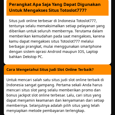
Perangkat Apa Saja Yang Dapat Digunakan
Untuk Mengakses Situs Totoslot777?
Situs judi online terbesar di Indonesia Totoslot777,
tentunya selalu memaksimalkan setiap pelayanan yang
diberikan untuk seluruh membernya. Terutama dalam
memberikan kemudahan pada saat mengakses, karena
kamu dapat mengakses situs Totoslot777 melalui
berbagai prangkat, mulai menggunakan smartphone
dengan sistem oprasi Android maupun IOS, Laptop
bahkan Dekstop PC.
Cara Mengetahui Situs Judi Slot Online Terbaik?
Untuk mencari salah satu situs judi slot online terbaik di
Indonesia sangat gampang. Pertama sekali Anda harus
mencari situs slot yang selalu memberikan promo dan
bonus jackpot slot online terbesar. Lalu, cari situs yang
dapat menjamin keamanan dan kenyamanan dari setiap
membernya. Selanjutnya adalah pilih situs yang telah
menyiapkan metode pembayaran terlengkap.