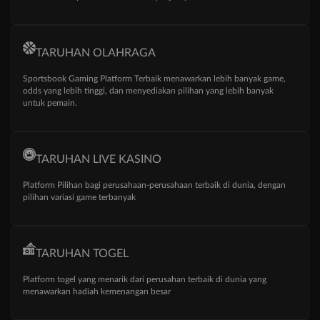
TARUHAN OLAHRAGA
Sportsbook Gaming Platform Terbaik menawarkan lebih banyak game,
odds yang lebih tinggi, dan menyediakan pilihan yang lebih banyak
untuk pemain.
TARUHAN LIVE KASINO
Platform Pilihan bagi perusahaan-perusahaan terbaik di dunia, dengan
pilihan variasi game terbanyak
TARUHAN TOGEL
Platform togel yang menarik dari perusahan terbaik di dunia yang
menawarkan hadiah kemenangan besar