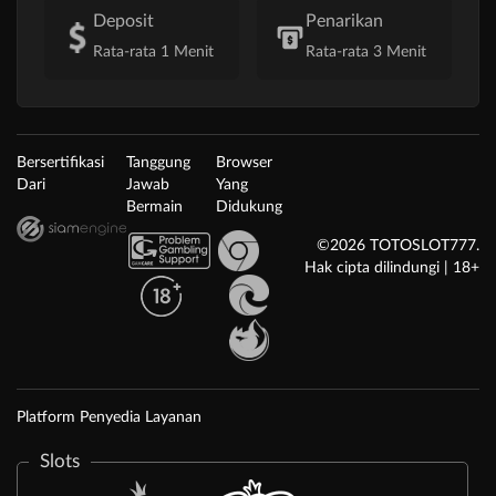
Deposit
Penarikan
Rata-rata 1 Menit
Rata-rata 3 Menit
Bersertifikasi
Tanggung
Browser
Dari
Jawab
Yang
Bermain
Didukung
©2026 TOTOSLOT777.
Hak cipta dilindungi | 18+
Platform Penyedia Layanan
Slots