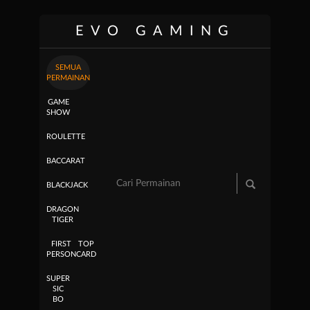
EVO GAMING
SEMUA
PERMAINAN
GAME
SHOW
ROULETTE
BACCARAT
BLACKJACK
DRAGON
TIGER
FIRST
TOP
PERSON
CARD
SUPER
SIC
BO