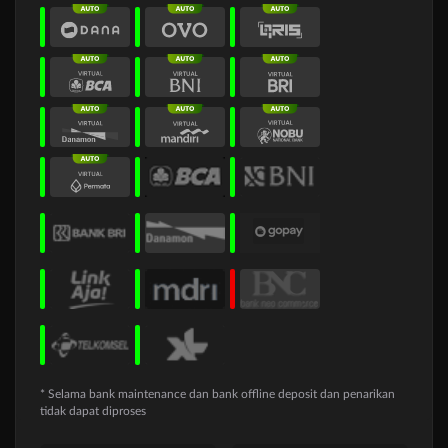
* Selama bank maintenance dan bank offline deposit dan penarikan
tidak dapat diproses