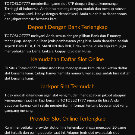
TOTOSLOT777 memberikan game slot RTP dengan tingkat kemenangan
Tertinggi di Indonesia. Anda bisa menang dengan mudah dan meraup ratusan
juta bersama kami. Hanya dengan deposit kecil Anda sudah bisa dapat bonus
dan jakpot terbesar bersama kami.
Deposit Dengan Bank Terlengkap
TOTOSLOT777 melayani Anda semua dengan pilihan Bank dan E money
terlengkap. Adapun pilihan jenis pembayaran yang bisa Anda dapatkan adalah
seperti Bank BCA, BRI, MANDIRI dan BNI, Tidak sampai disitu saja kami juga
menyediakan via Dana, Linkaja, Gopay, Ovo dan Pulsa.
Kemudahan Daftar Slot Online
Di Situs Totoslot777 online Anda bisa mendapatkan kemudahan ketika daftar
slot bersama kami. Cukup hanya memiliki nomor E wallet saja sudah bisa daftar
slot bersama kami.
Jackpot Slot Termudah
Tidak mudah ditemukan agen slot yang mudah mendapatkan jakpot ataupun
kemenangan saat ini. Tapi bersama TOTOSLOT777 semua itu bisa Anda
dapatkan karena kami selalu memberikan informasi tentang bocoran slot yang
gampang menang.
Provider Slot Online Terlengkap
Kami menyediakan provider slot online terlengkap hingga mencapai 20 game
slot terbaik dan paling populer saat ini. Adapun jenis slot nya adalah slot