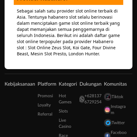
Sebagai salah satu provider slot online terbaik di
Asia. Tentunya habanero slot selalu berinovasi
dalam menciptakan game slot online terbaik yang
dapat memanjakan semua penggemarnya di
seluruh Indonesia. Berikut ini adalah daftar game
slot online terpopuler pada provider Habanero
slot : Slot Online Zeus Slot, Koi Gate, Four Divine
Beast, Mesin Slot Presto, London Hunter.
Kebijaksanaan
Platform
Kategori
Dukungan
Komunitas
Promosi
Hot
+628137
Tiktok
Games
6729254
Loyalty
Instagra
Slots
m
Referral
Live
Twitter
Casino
Faceboo
Race