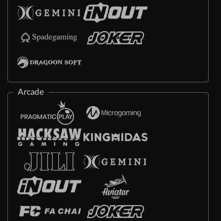
Arcade