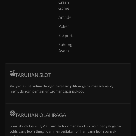
Crash
Game
Arcade
Poker
E-Sports
Sabung
Ayam
TARUHAN SLOT
Penyedia slot online dengan beragam pilihan game menarik yang
memudahkan pemain untuk mencapai jackpot
TARUHAN OLAHRAGA
Sportsbook Gaming Platform Terbaik menawarkan lebih banyak game,
odds yang lebih tinggi, dan menyediakan pilihan yang lebih banyak