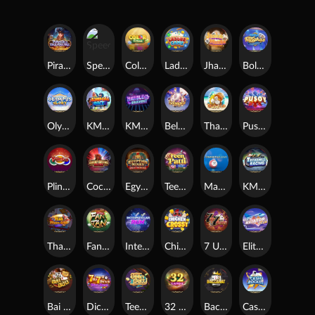
Pirate's Tresure
Speedy Andar Bahar
Colour Game
Ladder Game
Jhandi Munda
Bola Tangkas
Olympus Glory
KM Virtual Animal Race
KM Marble Knockout
Belangkai 2
Thai Hi Lo 2
Pusoy
Plinko
Cockfighting Arena
Egyptian Mines
Teen Patti Blitz
Max Keno
KM Virtual Treadmill Racing
Thai Fish Prawn Crab
Fan Tan Classic
Interstellar Run
Chicken Crossy
7 Up 7 Down Rush
Elite Aviator Club
Bai Buu
Dice Duet
Teen Patti
32 Cards
Baccarat
Cash Rocket