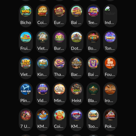
Bicho
Coin Rush Deluxe
European Roulette
Bai Cao Black & Red
Teen Patti Versus
Indonesian Animal Dice
Fruit Roulette
Vietnam Fish Prawn Crab
Burmese 6 Animals
Dota Hi-Lo
Bonus Dice
Tongits
Vietnam Rock Paper Scissors
Kingmaker Pok Deng
Thai Fish Prawn Crab GO!
Baccarat: Multi
Bai Cao Mystic Four
Four Dice
Plinko Rush
Video Poker
Minesweeper
Heist
Blackjack
Iron Dome
7 Up 7 Down
KM Power Ball
Coin Toss
KM Virtual Greyhound Racing
Toon Crash
Poker Roulette