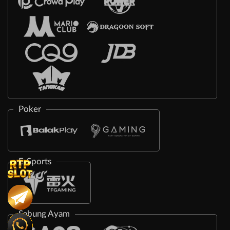
Poker
E-Sports
Sabung Ayam