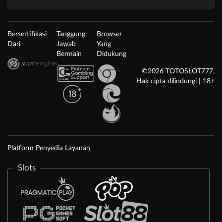
Bersertifikasi
Tanggung
Browser
Dari
Jawab
Yang
Bermain
Didukung
©2026 TOTOSLOT777.
Hak cipta dilindungi | 18+
Platform Penyedia Layanan
Slots