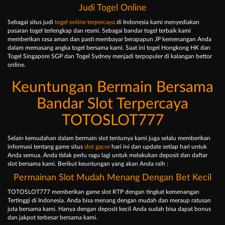
Judi Togel Online
Sebagai situs judi
togel online terpercaya
di Indonesia kami menyediakan
pasaran togel terlengkap dan resmi. Sebagai bandar togel terbaik kami
memberikan rasa aman dan pasti membayar berapapun JP kemenangan Anda
dalam memasang angka togel bersama kami. Saat ini togel Hongkong HK dan
Togel Singapore SGP dan Togel Sydney menjadi terpopuler di kalangan bettor
online.
Keuntungan Bermain Bersama
Bandar Slot Terpercaya
TOTOSLOT777
Selain kemudahan dalam bermain slot tentunya kami juga selalu memberikan
informasi tentang game situs
slot gacor
hari ini dan update setiap hari untuk
Anda semua. Anda tidak perlu ragu lagi untuk melakukan deposit dan daftar
slot bersama kami. Berikut keuntungan yang akan Anda raih :
Permainan Slot Mudah Menang Dengan Bet Kecil
TOTOSLOT777 memberikan game slot RTP dengan tingkat kemenangan
Tertinggi di Indonesia. Anda bisa menang dengan mudah dan meraup ratusan
juta bersama kami. Hanya dengan deposit kecil Anda sudah bisa dapat bonus
dan jakpot terbesar bersama kami.