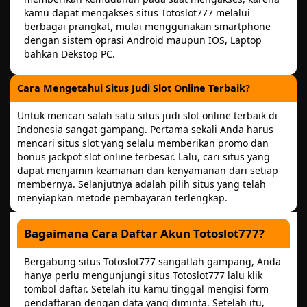
kamu dapat mengakses situs Totoslot777 melalui
berbagai prangkat, mulai menggunakan smartphone
dengan sistem oprasi Android maupun IOS, Laptop
bahkan Dekstop PC.
Cara Mengetahui Situs Judi Slot Online Terbaik?
Untuk mencari salah satu situs judi slot online terbaik di
Indonesia sangat gampang. Pertama sekali Anda harus
mencari situs slot yang selalu memberikan promo dan
bonus jackpot slot online terbesar. Lalu, cari situs yang
dapat menjamin keamanan dan kenyamanan dari setiap
membernya. Selanjutnya adalah pilih situs yang telah
menyiapkan metode pembayaran terlengkap.
Bagaimana Cara Daftar Akun Totoslot777?
Bergabung situs Totoslot777 sangatlah gampang, Anda
hanya perlu mengunjungi situs Totoslot777 lalu klik
tombol daftar. Setelah itu kamu tinggal mengisi form
pendaftaran dengan data yang diminta. Setelah itu,