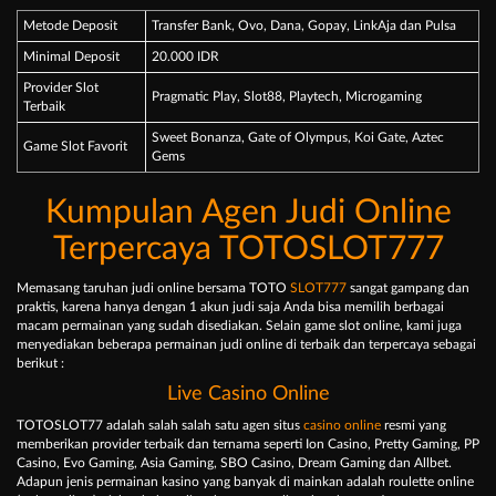
Metode Deposit
Transfer Bank, Ovo, Dana, Gopay, LinkAja dan Pulsa
Minimal Deposit
20.000 IDR
Provider Slot
Pragmatic Play, Slot88, Playtech, Microgaming
Terbaik
Sweet Bonanza, Gate of Olympus, Koi Gate, Aztec
Game Slot Favorit
Gems
Kumpulan Agen Judi Online
Terpercaya TOTOSLOT777
Memasang taruhan judi online bersama TOTO
SLOT777
sangat gampang dan
praktis, karena hanya dengan 1 akun judi saja Anda bisa memilih berbagai
macam permainan yang sudah disediakan. Selain game slot online, kami juga
menyediakan beberapa permainan judi online di terbaik dan terpercaya sebagai
berikut :
Live Casino Online
TOTOSLOT77 adalah salah salah satu agen situs
casino online
resmi yang
memberikan provider terbaik dan ternama seperti Ion Casino, Pretty Gaming, PP
Casino, Evo Gaming, Asia Gaming, SBO Casino, Dream Gaming dan Allbet.
Adapun jenis permainan kasino yang banyak di mainkan adalah roulette online