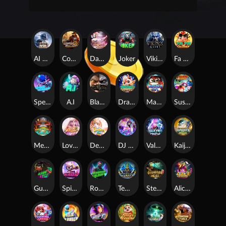
AI OF ZEUS
Cowboy Bullseye
Dance Dance Dance
Joker
Viking Quest
Fa Fa Caishen
Speed Runner
A.I
Black WuKong
Dragon Festive
Magica Owl
Sushi Avenger
Mecha Kaiju
Love Paradise
Demon Fox
DJ Maxx
Valkyrie Profile
Kaiju Battle
Guan Yu
Spider Woman
Robinhood Quest
Temple of Horus
Steampunk Heist
Alice Dream