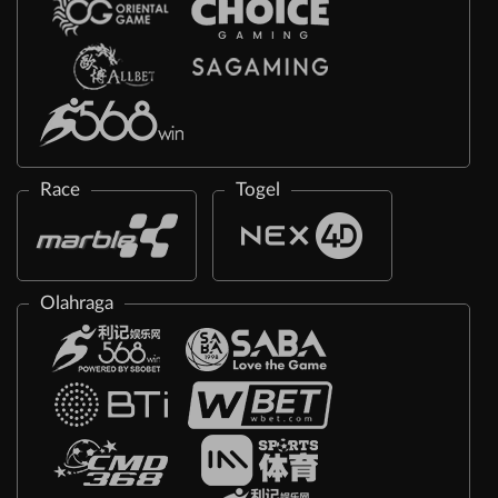
Race
Togel
Olahraga