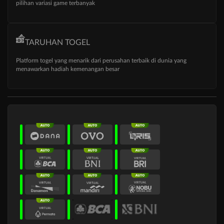
pilihan variasi game terbanyak
TARUHAN TOGEL
Platform togel yang menarik dari perusahan terbaik di dunia yang
menawarkan hadiah kemenangan besar