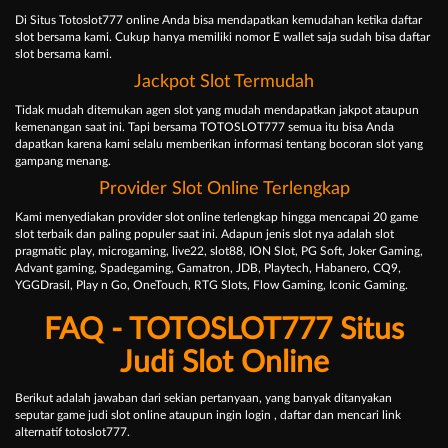
Di Situs Totoslot777 online Anda bisa mendapatkan kemudahan ketika daftar
slot bersama kami. Cukup hanya memiliki nomor E wallet saja sudah bisa daftar
slot bersama kami.
Jackpot Slot Termudah
Tidak mudah ditemukan agen slot yang mudah mendapatkan jakpot ataupun
kemenangan saat ini. Tapi bersama TOTOSLOT777 semua itu bisa Anda
dapatkan karena kami selalu memberikan informasi tentang bocoran slot yang
gampang menang.
Provider Slot Online Terlengkap
Kami menyediakan provider slot online terlengkap hingga mencapai 20 game
slot terbaik dan paling populer saat ini. Adapun jenis slot nya adalah slot
pragmatic play, microgaming, live22, slot88, ION Slot, PG Soft, Joker Gaming,
Advant gaming, Spadegaming, Gamatron, JDB, Playtech, Habanero, CQ9,
YGGDrasil, Play n Go, OneTouch, RTG Slots, Flow Gaming, Iconic Gaming.
FAQ - TOTOSLOT777 Situs
Judi Slot Online
Berikut adalah jawaban dari sekian pertanyaan, yang banyak ditanyakan
seputar game judi slot online ataupun ingin login , daftar dan mencari link
alternatif totoslot777.