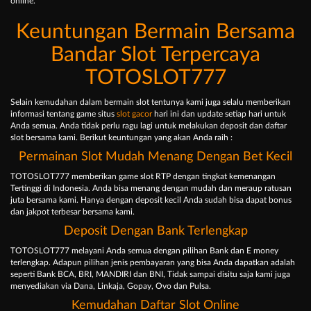
online.
Keuntungan Bermain Bersama
Bandar Slot Terpercaya
TOTOSLOT777
Selain kemudahan dalam bermain slot tentunya kami juga selalu memberikan
informasi tentang game situs
slot gacor
hari ini dan update setiap hari untuk
Anda semua. Anda tidak perlu ragu lagi untuk melakukan deposit dan daftar
slot bersama kami. Berikut keuntungan yang akan Anda raih :
Permainan Slot Mudah Menang Dengan Bet Kecil
TOTOSLOT777 memberikan game slot RTP dengan tingkat kemenangan
Tertinggi di Indonesia. Anda bisa menang dengan mudah dan meraup ratusan
juta bersama kami. Hanya dengan deposit kecil Anda sudah bisa dapat bonus
dan jakpot terbesar bersama kami.
Deposit Dengan Bank Terlengkap
TOTOSLOT777 melayani Anda semua dengan pilihan Bank dan E money
terlengkap. Adapun pilihan jenis pembayaran yang bisa Anda dapatkan adalah
seperti Bank BCA, BRI, MANDIRI dan BNI, Tidak sampai disitu saja kami juga
menyediakan via Dana, Linkaja, Gopay, Ovo dan Pulsa.
Kemudahan Daftar Slot Online