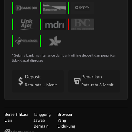
* Selama bank maintenance dan bank offline deposit dan penarikan
tidak dapat diproses
Deposit
Penarikan
Rata-rata 1 Menit
Rata-rata 3 Menit
Bersertifikasi
Tanggung
Browser
Dari
Jawab
Yang
Bermain
Didukung