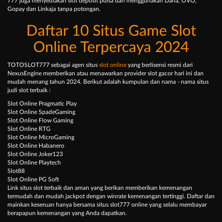
777 juga menyediakan slot deposit pulsa dan menggunakan Dana, OVO,
Gopay dan Linkaja tanpa potongan.
Daftar 10 Situs Game Slot
Online Terpercaya 2024
TOTOSLOT777 sebagai agen situs
slot online
yang berlisensi resmi dari
NexusEngine memberikan atau menawarkan provider slot gacor hari ini dan
mudah menang tahun 2024. Berikut adalah kumpulan dan nama - nama situs
judi slot terbaik :
Slot Online Pragmatic Play
Slot Online SpadeGaming
Slot Online Flow Gaming
Slot Online RTG
Slot Online MicroGaming
Slot Online Habanero
Slot Online Joker123
Slot Online Playtech
Slot88
Slot Online PG Soft
Link situs slot terbaik dan aman yang berikan memberikan kemenangan
termudah dan mudah jackpot dengan winrate kemenangan tertinggi. Daftar dan
mainkan keseruan hanya bersama situs slot777 online yang selalu membayar
berapapun kemenangan yang Anda dapatkan.