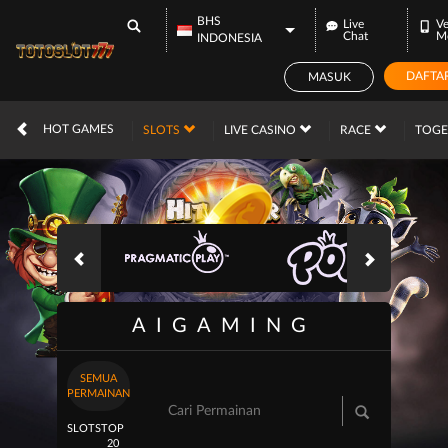
BHS
Live
Ve
Chat
M
INDONESIA
DAFTA
MASUK
IDR
12,668,489,
HOT GAMES
SLOTS
LIVE CASINO
RACE
TOG
AIGAMING
SEMUA
PERMAINAN
SLOTS
TOP
20