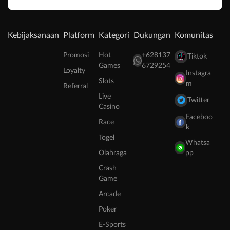
Kebijaksanaan
Platform
Kategori
Dukungan
Komunitas
Promosi
Hot
+628137
Tiktok
Games
6729254
Loyalty
Instagra
Slots
m
Referral
Live
Twitter
Casino
Faceboo
Race
k
Togel
Whatsa
Olahraga
pp
Crash
Game
Arcade
Poker
E-Sports