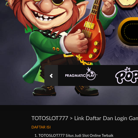
TOTOSLOT777 > Link Daftar Dan Login Gam
DAFTAR ISI
1. TOTOSLOT777 Situs Judi Slot Online Terbaik