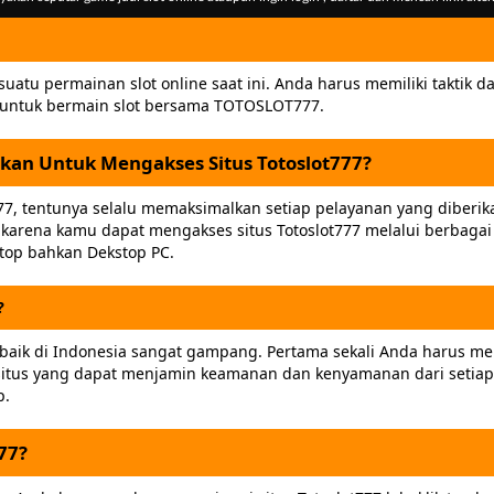
u permainan slot online saat ini. Anda harus memiliki taktik d
 untuk bermain slot bersama TOTOSLOT777.
kan Untuk Mengakses Situs Totoslot777?
ot777, tentunya selalu memaksimalkan setiap pelayanan yang dibe
arena kamu dapat mengakses situs Totoslot777 melalui berbaga
top bahkan Dekstop PC.
?
terbaik di Indonesia sangat gampang. Pertama sekali Anda harus m
ri situs yang dapat menjamin keamanan dan kenyamanan dari setia
p.
77?