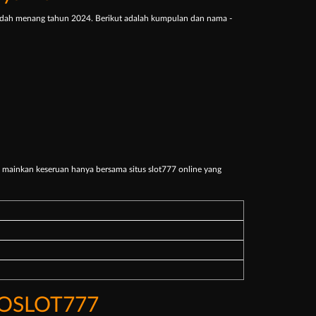
 mudah menang tahun 2024. Berikut adalah kumpulan dan nama -
 mainkan keseruan hanya bersama situs slot777 online yang
OTOSLOT777