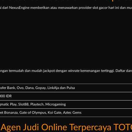
smi dari NexusEngine memberikan atau menawarkan provider slot gacor hari ini dan
angan termudah dan mudah jackpot dengan winrate kemenangan tertinggi. Daftar dan
nsfer Bank, Ovo, Dana, Gopay, LinkAja dan Pulsa
000 IDR
gmatic Play, Slot88, Playtech, Microgaming
et Bonanza, Gate of Olympus, Koi Gate, Aztec Gems
Agen Judi Online Terpercaya T