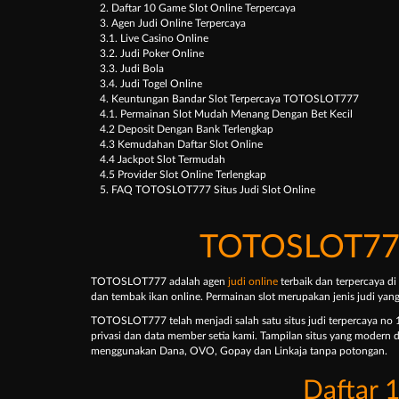
2. Daftar 10 Game Slot Online Terpercaya
3. Agen Judi Online Terpercaya
3.1. Live Casino Online
3.2. Judi Poker Online
3.3. Judi Bola
3.4. Judi Togel Online
4. Keuntungan Bandar Slot Terpercaya TOTOSLOT777
4.1. Permainan Slot Mudah Menang Dengan Bet Kecil
4.2 Deposit Dengan Bank Terlengkap
4.3 Kemudahan Daftar Slot Online
4.4 Jackpot Slot Termudah
4.5 Provider Slot Online Terlengkap
5. FAQ TOTOSLOT777 Situs Judi Slot Online
TOTOSLOT777 S
TOTOSLOT777 adalah agen
judi online
terbaik dan terpercaya d
dan tembak ikan online. Permainan slot merupakan jenis judi yang
TOTOSLOT777 telah menjadi salah satu situs judi terpercaya no 
privasi dan data member setia kami. Tampilan situs yang modern 
menggunakan Dana, OVO, Gopay dan Linkaja tanpa potongan.
Daftar 