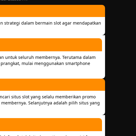
an strategi dalam bermain slot agar mendapatkan
rikan untuk seluruh membernya. Terutama dalam
i prangkat, mulai menggunakan smartphone
encari situs slot yang selalu memberikan promo
p membernya. Selanjutnya adalah pilih situs yang