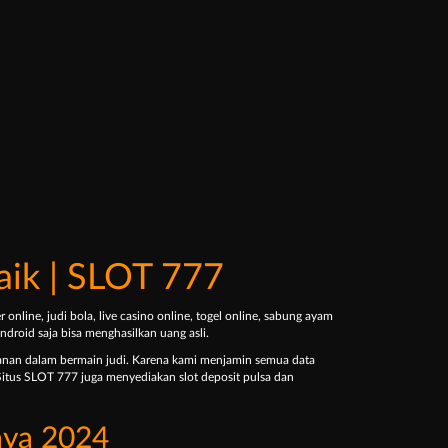
aik | SLOT 777
line, judi bola, live casino online, togel online, sabung ayam
droid saja bisa menghasilkan uang asli.
manan dalam bermain judi. Karena kami menjamin semua data
 Situs SLOT 777 juga menyediakan slot deposit pulsa dan
aya 2024