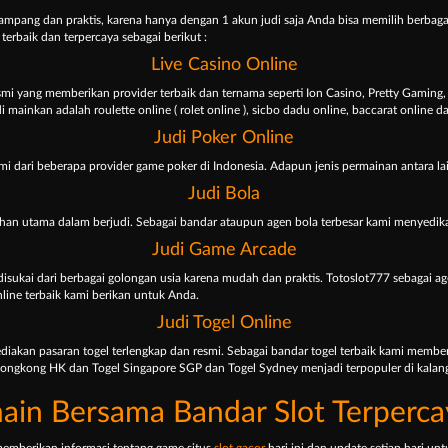
ampang dan praktis, karena hanya dengan 1 akun judi saja Anda bisa memilih berbag
erbaik dan terpercaya sebagai berikut :
Live Casino Online
smi yang memberikan provider terbaik dan ternama seperti Ion Casino, Pretty Gamin
ainkan adalah roulette online ( rolet online ), sicbo dadu online, baccarat online da
Judi Poker Online
mi dari beberapa provider game poker di Indonesia. Adapun jenis permainan antara la
Judi Bola
ilihan utama dalam berjudi. Sebagai bandar ataupun agen bola terbesar kami menyedik
Judi Game Arcade
disukai dari berbagai golongan usia karena mudah dan praktis. Totoslot777 sebagai ag
line terbaik kami berikan untuk Anda.
Judi Togel Online
diakan pasaran togel terlengkap dan resmi. Sebagai bandar togel terbaik kami mem
ongkong HK dan Togel Singapore SGP dan Togel Sydney menjadi terpopuler di kalang
ain Bersama Bandar Slot Terper
memberikan informasi tentang game situs
slot gacor
hari ini dan update setiap hari u