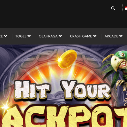
CE
TOGEL
OLAHRAGA
CRASH GAME
ARCADE