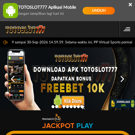
×
TOTOSLOT777 Aplikasi Mobile
UNDUH
Jangan tampilkan lagi hari ini
 14.59.59 sampai 30-Sep-2026 14.59.59. Selama waktu ini, PP Virtual Sports perma
JACKPOT
PLAY