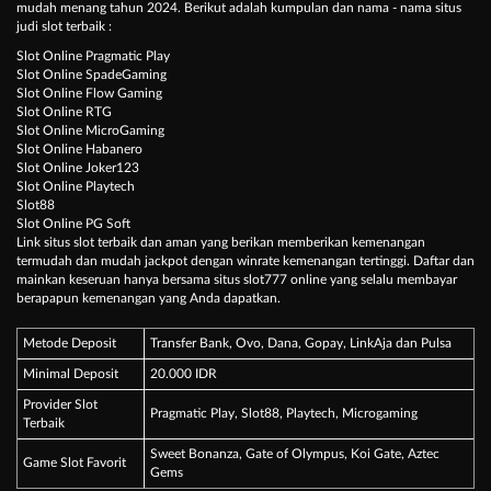
mudah menang tahun 2024. Berikut adalah kumpulan dan nama - nama situs
judi slot terbaik :
Slot Online Pragmatic Play
Slot Online SpadeGaming
Slot Online Flow Gaming
Slot Online RTG
Slot Online MicroGaming
Slot Online Habanero
Slot Online Joker123
Slot Online Playtech
Slot88
Slot Online PG Soft
Link situs slot terbaik dan aman yang berikan memberikan kemenangan
termudah dan mudah jackpot dengan winrate kemenangan tertinggi. Daftar dan
mainkan keseruan hanya bersama situs slot777 online yang selalu membayar
berapapun kemenangan yang Anda dapatkan.
Metode Deposit
Transfer Bank, Ovo, Dana, Gopay, LinkAja dan Pulsa
Minimal Deposit
20.000 IDR
Provider Slot
Pragmatic Play, Slot88, Playtech, Microgaming
Terbaik
Sweet Bonanza, Gate of Olympus, Koi Gate, Aztec
Game Slot Favorit
Gems