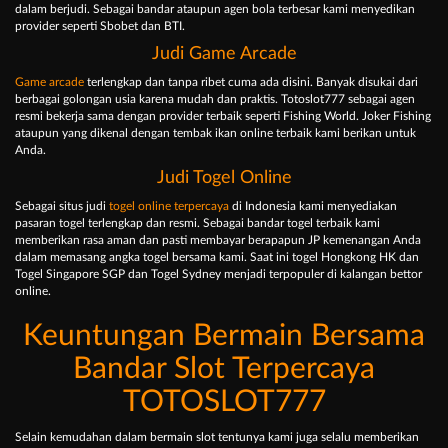
dalam berjudi. Sebagai bandar ataupun agen bola terbesar kami menyedikan
provider seperti Sbobet dan BTI.
Judi Game Arcade
Game arcade
terlengkap dan tanpa ribet cuma ada disini. Banyak disukai dari
berbagai golongan usia karena mudah dan praktis. Totoslot777 sebagai agen
resmi bekerja sama dengan provider terbaik seperti Fishing World. Joker Fishing
ataupun yang dikenal dengan tembak ikan online terbaik kami berikan untuk
Anda.
Judi Togel Online
Sebagai situs judi
togel online terpercaya
di Indonesia kami menyediakan
pasaran togel terlengkap dan resmi. Sebagai bandar togel terbaik kami
memberikan rasa aman dan pasti membayar berapapun JP kemenangan Anda
dalam memasang angka togel bersama kami. Saat ini togel Hongkong HK dan
Togel Singapore SGP dan Togel Sydney menjadi terpopuler di kalangan bettor
online.
Keuntungan Bermain Bersama
Bandar Slot Terpercaya
TOTOSLOT777
Selain kemudahan dalam bermain slot tentunya kami juga selalu memberikan