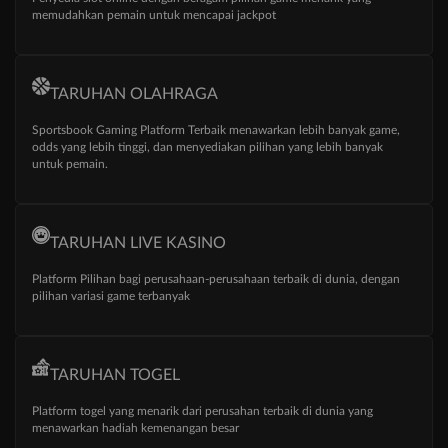
memudahkan pemain untuk mencapai jackpot
TARUHAN OLAHRAGA
Sportsbook Gaming Platform Terbaik menawarkan lebih banyak game,
odds yang lebih tinggi, dan menyediakan pilihan yang lebih banyak
untuk pemain.
TARUHAN LIVE KASINO
Platform Pilihan bagi perusahaan-perusahaan terbaik di dunia, dengan
pilihan variasi game terbanyak
TARUHAN TOGEL
Platform togel yang menarik dari perusahan terbaik di dunia yang
menawarkan hadiah kemenangan besar