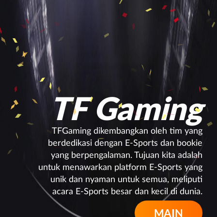
TF Gaming
TFGaming dikembangkan oleh tim yang
berdedikasi dengan E-Sports dan bookie
yang berpengalaman. Tujuan kita adalah
untuk menawarkan platform E-Sports yang
unik dan nyaman untuk semua, meliputi
acara E-Sports besar dan kecil di dunia.
MAIN