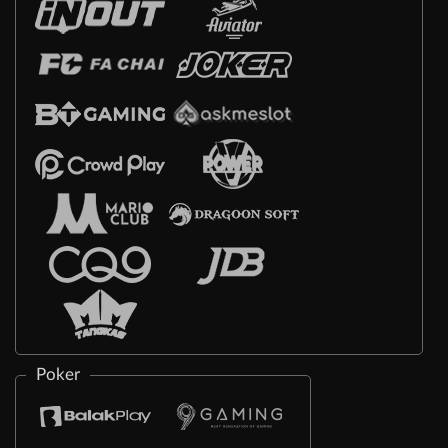
Poker