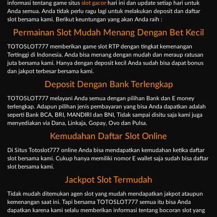
informasi tentang game situs
slot gacor
hari ini dan update setiap hari untuk
Anda semua. Anda tidak perlu ragu lagi untuk melakukan deposit dan daftar
slot bersama kami. Berikut keuntungan yang akan Anda raih :
Permainan Slot Mudah Menang Dengan Bet Kecil
TOTOSLOT777 memberikan game slot RTP dengan tingkat kemenangan
Tertinggi di Indonesia. Anda bisa menang dengan mudah dan meraup ratusan
juta bersama kami. Hanya dengan deposit kecil Anda sudah bisa dapat bonus
dan jakpot terbesar bersama kami.
Deposit Dengan Bank Terlengkap
TOTOSLOT777 melayani Anda semua dengan pilihan Bank dan E money
terlengkap. Adapun pilihan jenis pembayaran yang bisa Anda dapatkan adalah
seperti Bank BCA, BRI, MANDIRI dan BNI, Tidak sampai disitu saja kami juga
menyediakan via Dana, Linkaja, Gopay, Ovo dan Pulsa.
Kemudahan Daftar Slot Online
Di Situs Totoslot777 online Anda bisa mendapatkan kemudahan ketika daftar
slot bersama kami. Cukup hanya memiliki nomor E wallet saja sudah bisa daftar
slot bersama kami.
Jackpot Slot Termudah
Tidak mudah ditemukan agen slot yang mudah mendapatkan jakpot ataupun
kemenangan saat ini. Tapi bersama TOTOSLOT777 semua itu bisa Anda
dapatkan karena kami selalu memberikan informasi tentang bocoran slot yang