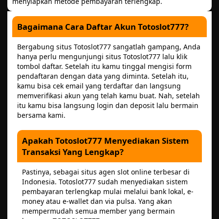
menyiapkan metode pembayaran terlengkap.
Bagaimana Cara Daftar Akun Totoslot777?
Bergabung situs Totoslot777 sangatlah gampang, Anda
hanya perlu mengunjungi situs Totoslot777 lalu klik
tombol daftar. Setelah itu kamu tinggal mengisi form
pendaftaran dengan data yang diminta. Setelah itu,
kamu bisa cek email yang terdaftar dan langsung
memverifikasi akun yang telah kamu buat. Nah, setelah
itu kamu bisa langsung login dan deposit lalu bermain
bersama kami.
Apakah Totoslot777 Menyediakan Sistem
Transaksi Yang Lengkap?
Pastinya, sebagai situs agen slot online terbesar di
Indonesia. Totoslot777 sudah menyediakan sistem
pembayaran terlengkap mulai melalui bank lokal, e-
money atau e-wallet dan via pulsa. Yang akan
mempermudah semua member yang bermain