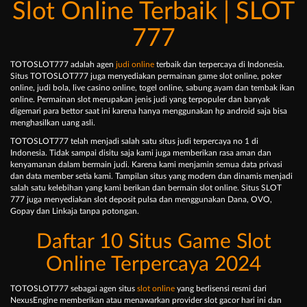
Slot Online Terbaik | SLOT
777
TOTOSLOT777 adalah agen
judi online
terbaik dan terpercaya di Indonesia.
Situs TOTOSLOT777 juga menyediakan permainan game slot online, poker
online, judi bola, live casino online, togel online, sabung ayam dan tembak ikan
online. Permainan slot merupakan jenis judi yang terpopuler dan banyak
digemari para bettor saat ini karena hanya menggunakan hp android saja bisa
menghasilkan uang asli.
TOTOSLOT777 telah menjadi salah satu situs judi terpercaya no 1 di
Indonesia. Tidak sampai disitu saja kami juga memberikan rasa aman dan
kenyamanan dalam bermain judi. Karena kami menjamin semua data privasi
dan data member setia kami. Tampilan situs yang modern dan dinamis menjadi
salah satu kelebihan yang kami berikan dan bermain slot online. Situs SLOT
777 juga menyediakan slot deposit pulsa dan menggunakan Dana, OVO,
Gopay dan Linkaja tanpa potongan.
Daftar 10 Situs Game Slot
Online Terpercaya 2024
TOTOSLOT777 sebagai agen situs
slot online
yang berlisensi resmi dari
NexusEngine memberikan atau menawarkan provider slot gacor hari ini dan