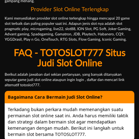
gampang menang.
Provider Slot Online Terlengkap
Kami menyediakan provider slot online terlengkap hingga mencapai 20 game
slot terbaik dan paling populer saat ini. Adapun jenis slot nya adalah slot
pragmatic play, microgaming, live22, slot88, ION Slot, PG Soft, Joker Gaming,
Advant gaming, Spadegaming, Gamatron, JDB, Playtech, Habanero, CQ9,
YGGDrasil, Play n Go, OneTouch, RTG Slots, Flow Gaming, Iconic Gaming.
FAQ - TOTOSLOT777 Situs
Judi Slot Online
Berikut adalah jawaban dari sekian pertanyaan, yang banyak ditanyakan
seputar game judi slot online ataupun ingin login , daftar dan mencari link
alternatif totoslot777.
Bagaimana Cara Bermain Judi Slot Online?
Terkadang bukan perkara mudah memenangkan suatu
permainan slot online saat ini. Anda harus memiliki taktik
dan strategi dalam bermain slot agar mendapatkan
kemenangan dengan mudah. Berikut ini langkah untuk
bermain slot bersama TOTOSLOT777.