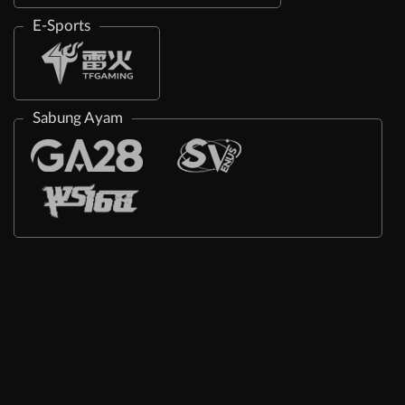
E-Sports
Sabung Ayam