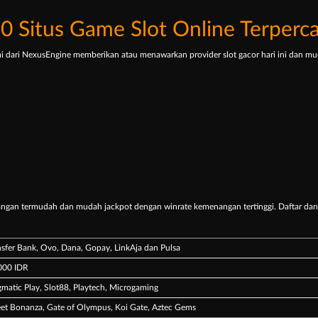
10 Situs Game Slot Online Terperc
smi dari NexusEngine memberikan atau menawarkan provider slot gacor hari ini dan
angan termudah dan mudah jackpot dengan winrate kemenangan tertinggi. Daftar dan
nsfer Bank, Ovo, Dana, Gopay, LinkAja dan Pulsa
000 IDR
gmatic Play, Slot88, Playtech, Microgaming
et Bonanza, Gate of Olympus, Koi Gate, Aztec Gems