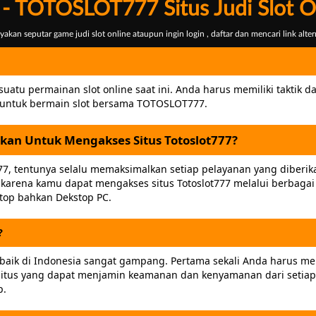
- TOTOSLOT777 Situs Judi Slot O
kan seputar game judi slot online ataupun ingin login , daftar dan mencari link alter
u permainan slot online saat ini. Anda harus memiliki taktik d
 untuk bermain slot bersama TOTOSLOT777.
kan Untuk Mengakses Situs Totoslot777?
ot777, tentunya selalu memaksimalkan setiap pelayanan yang dibe
arena kamu dapat mengakses situs Totoslot777 melalui berbaga
top bahkan Dekstop PC.
?
terbaik di Indonesia sangat gampang. Pertama sekali Anda harus m
ri situs yang dapat menjamin keamanan dan kenyamanan dari setia
p.