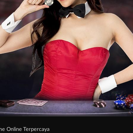
e Online Terpercaya