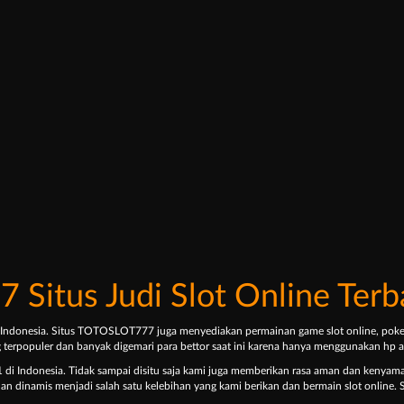
itus Judi Slot Online Terb
i Indonesia. Situs TOTOSLOT777 juga menyediakan permainan game slot online, poker on
 terpopuler dan banyak digemari para bettor saat ini karena hanya menggunakan hp an
1 di Indonesia. Tidak sampai disitu saja kami juga memberikan rasa aman dan kenya
dan dinamis menjadi salah satu kelebihan yang kami berikan dan bermain slot online.