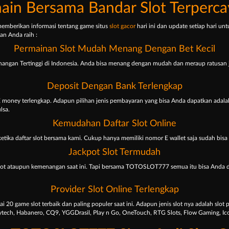
ain Bersama Bandar Slot Terper
memberikan informasi tentang game situs
slot gacor
hari ini dan update setiap hari u
an Anda raih :
Permainan Slot Mudah Menang Dengan Bet Kecil
an Tertinggi di Indonesia. Anda bisa menang dengan mudah dan meraup ratusan ju
Deposit Dengan Bank Terlengkap
ney terlengkap. Adapun pilihan jenis pembayaran yang bisa Anda dapatkan adalah 
lsa.
Kemudahan Daftar Slot Online
ika daftar slot bersama kami. Cukup hanya memiliki nomor E wallet saja sudah bisa 
Jackpot Slot Termudah
t ataupun kemenangan saat ini. Tapi bersama TOTOSLOT777 semua itu bisa Anda da
Provider Slot Online Terlengkap
20 game slot terbaik dan paling populer saat ini. Adapun jenis slot nya adalah slot p
tech, Habanero, CQ9, YGGDrasil, Play n Go, OneTouch, RTG Slots, Flow Gaming, Ic