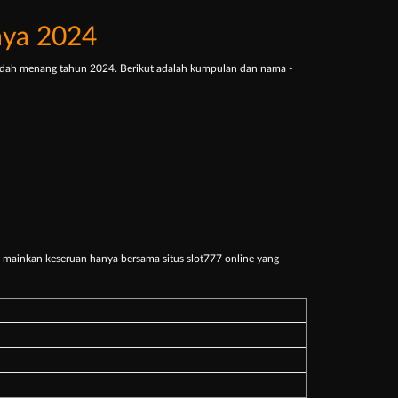
aya 2024
 mudah menang tahun 2024. Berikut adalah kumpulan dan nama -
 mainkan keseruan hanya bersama situs slot777 online yang