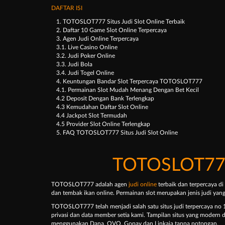
DAFTAR ISI
1. TOTOSLOT777 Situs Judi Slot Online Terbaik
2. Daftar 10 Game Slot Online Terpercaya
3. Agen Judi Online Terpercaya
3.1. Live Casino Online
3.2. Judi Poker Online
3.3. Judi Bola
3.4. Judi Togel Online
4. Keuntungan Bandar Slot Terpercaya TOTOSLOT777
4.1. Permainan Slot Mudah Menang Dengan Bet Kecil
4.2 Deposit Dengan Bank Terlengkap
4.3 Kemudahan Daftar Slot Online
4.4 Jackpot Slot Termudah
4.5 Provider Slot Online Terlengkap
5. FAQ TOTOSLOT777 Situs Judi Slot Online
TOTOSLOT777 S
TOTOSLOT777 adalah agen
judi online
terbaik dan terpercaya d
dan tembak ikan online. Permainan slot merupakan jenis judi yang
TOTOSLOT777 telah menjadi salah satu situs judi terpercaya no 
privasi dan data member setia kami. Tampilan situs yang modern 
menggunakan Dana, OVO, Gopay dan Linkaja tanpa potongan.