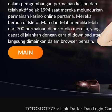
dalam pemgembangan permainan kasino dan
telah aktif sejak 1994 saat mereka meluncurkan
permainan kasino online pertama. Mereka
berada di Isle of Man dan telah memiliki lebih
dari 700 permainan di portofolio mereka, yang
dapat di jalankan dengan cara di download atau
langsung dimainkan dalam browser pemain.
MAIN
TOTOSLOT777 > Link Daftar Dan Login Gam