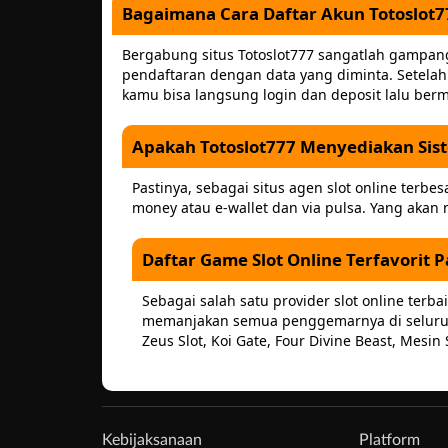
Bagaimana Cara Daftar Akun Totoslot7
Bergabung situs Totoslot777 sangatlah gampang,
pendaftaran dengan data yang diminta. Setelah 
kamu bisa langsung login dan deposit lalu ber
Apakah Totoslot777 Menyediakan Sis
Pastinya, sebagai situs agen slot online terb
money atau e-wallet dan via pulsa. Yang 
Daftar Game Slot Online Terfavorit 
Sebagai salah satu provider slot online terb
memanjakan semua penggemarnya di seluruh In
Zeus Slot, Koi Gate, Four Divine Beast, Mesin 
Kebijaksanaan
Platform